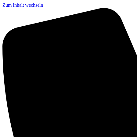
Zum Inhalt wechseln