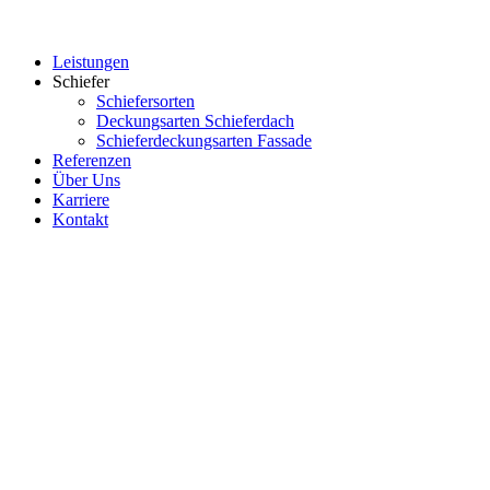
Leistungen
Schiefer
Schiefersorten
Deckungsarten Schieferdach
Schieferdeckungsarten Fassade
Referenzen
Über Uns
Karriere
Kontakt